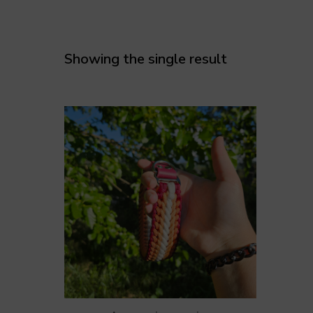
Showing the single result