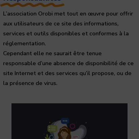
L’association Orobi met tout en œuvre pour offrir
aux utilisateurs de ce site des informations,
services et outils disponibles et conformes à la
réglementation.
Cependant elle ne saurait être tenue
responsable d’une absence de disponibilité de ce
site Internet et des services qu’il propose, ou de
la présence de virus.