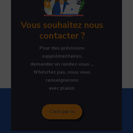
Vous souhaitez nous
contacter ?
Pour des précisions
supplémentaires,
demander un rendez-vous ...
N'hésitez pas, nous vous
renseignerons
avec plaisir.
C'est par ici