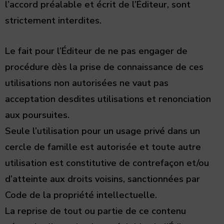
l’accord préalable et écrit de l’Éditeur, sont
strictement interdites.
Le fait pour l’Éditeur de ne pas engager de
procédure dès la prise de connaissance de ces
utilisations non autorisées ne vaut pas
acceptation desdites utilisations et renonciation
aux poursuites.
Seule l’utilisation pour un usage privé dans un
cercle de famille est autorisée et toute autre
utilisation est constitutive de contrefaçon et/ou
d’atteinte aux droits voisins, sanctionnées par
Code de la propriété intellectuelle.
La reprise de tout ou partie de ce contenu