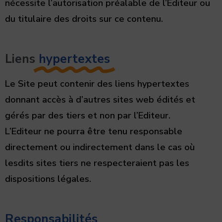
nécessite l’autorisation préalable de l’Éditeur ou
du titulaire des droits sur ce contenu.
Liens
hypertextes
Le Site peut contenir des liens hypertextes
donnant accès à d’autres sites web édités et
gérés par des tiers et non par l’Editeur.
L’Editeur ne pourra être tenu responsable
directement ou indirectement dans le cas où
lesdits sites tiers ne respecteraient pas les
dispositions légales.
Responsabilités