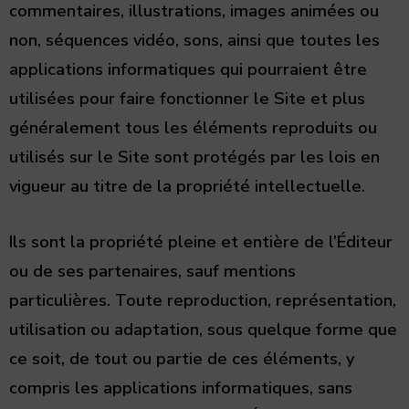
commentaires, illustrations, images animées ou
non, séquences vidéo, sons, ainsi que toutes les
applications informatiques qui pourraient être
utilisées pour faire fonctionner le Site et plus
généralement tous les éléments reproduits ou
utilisés sur le Site sont protégés par les lois en
vigueur au titre de la propriété intellectuelle.
Ils sont la propriété pleine et entière de l’Éditeur
ou de ses partenaires, sauf mentions
particulières. Toute reproduction, représentation,
utilisation ou adaptation, sous quelque forme que
ce soit, de tout ou partie de ces éléments, y
compris les applications informatiques, sans