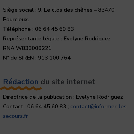
Siège social : 9, Le clos des chênes – 83470
Pourcieux.
Téléphone : 06 64 45 60 83
Représentante légale : Evelyne Rodriguez
RNA W833008221
N° de SIREN : 913 100 764
Rédaction
du site internet
Directrice de la publication : Evelyne Rodriguez
Contact : 06 64 45 60 83 ;
contact@informer-les-
secours.fr