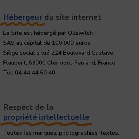
Hébergeur
du site internet
Le Site est hébergé par O2switch :
SAS au capital de 100 000 euros
Siège social situé 224 Boulevard Gustave
Flaubert, 63000 Clermont-Ferrand, France
Tel: 04 44 44 60 40
Respect de la
propriété intellectuelle
Toutes les marques, photographies, textes,