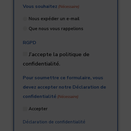
Vous souhaitez
(Nécessaire)
Nous expédier un e-mail
Que nous vous rappelions
RGPD
J’accepte la politique de
confidentialité.
Pour soumettre ce formulaire, vous
devez accepter notre Déclaration de
confidentialité
(Nécessaire)
Accepter
Déclaration de confidentialité