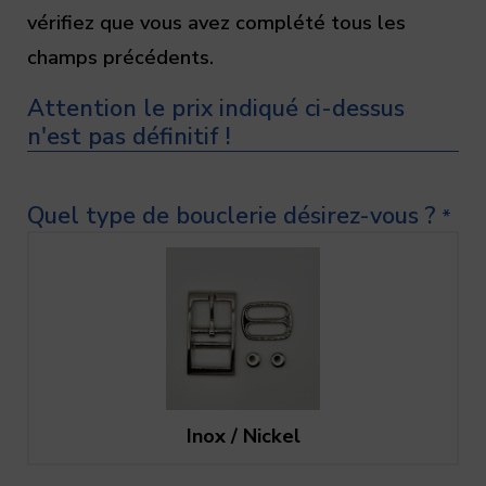
vérifiez que vous avez complété tous les
champs précédents.
Attention le prix indiqué ci-dessus
n'est pas définitif !
Quel type de bouclerie désirez-vous ?
*
Inox / Nickel