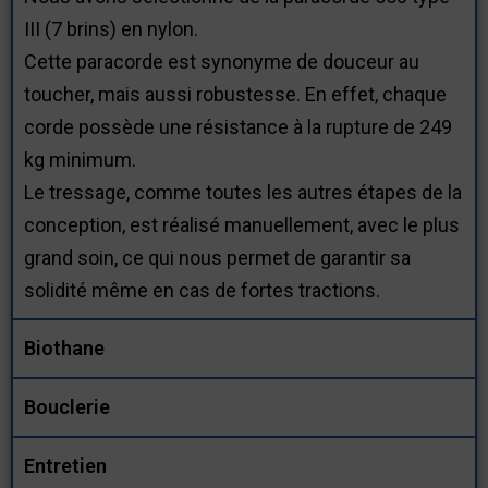
III (7 brins) en nylon.
Cette paracorde est synonyme de douceur au
toucher, mais aussi robustesse. En effet, chaque
corde possède une résistance à la rupture de 249
kg minimum.
Le tressage, comme toutes les autres étapes de la
conception, est réalisé manuellement, avec le plus
grand soin, ce qui nous permet de garantir sa
solidité même en cas de fortes tractions.
Biothane
Bouclerie
Entretien