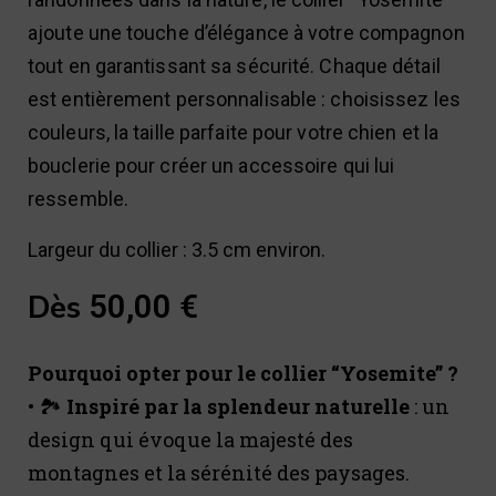
ajoute une touche d’élégance à votre compagnon
tout en garantissant sa sécurité. Chaque détail
est entièrement personnalisable : choisissez les
couleurs, la taille parfaite pour votre chien et la
bouclerie pour créer un accessoire qui lui
ressemble.
Largeur du collier : 3.5 cm environ.
Dès
50,00
€
Pourquoi opter pour le collier “Yosemite” ?
• 🏞️
Inspiré par la splendeur naturelle
: un
design qui évoque la majesté des
montagnes et la sérénité des paysages.