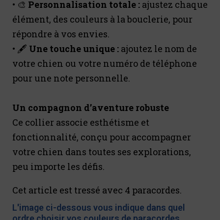
• 🎨
Personnalisation totale :
ajustez chaque
élément, des couleurs à la bouclerie, pour
répondre à vos envies.
• 🖋️
Une touche unique :
ajoutez le nom de
votre chien ou votre numéro de téléphone
pour une note personnelle.
Un compagnon d’aventure robuste
Ce collier associe esthétisme et
fonctionnalité, conçu pour accompagner
votre chien dans toutes ses explorations,
peu importe les défis.
Cet article est tressé avec 4 paracordes.
L'image ci-dessous vous indique dans quel
ordre choisir vos couleurs de paracordes