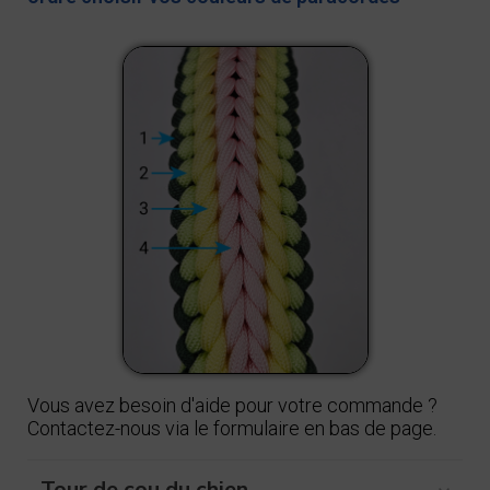
Vous avez besoin d'aide pour votre commande ?
Contactez-nous via le formulaire en bas de page.
Tour de cou du chien