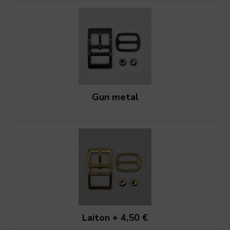
Gun metal
Laiton + 4,50 €